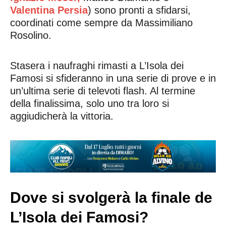
Valentina Persia
) sono pronti a sfidarsi,
coordinati come sempre da Massimiliano
Rosolino.
Stasera i naufraghi rimasti a L’Isola dei
Famosi si sfideranno in una serie di prove e in
un’ultima serie di televoti flash. Al termine
della finalissima, solo uno tra loro si
aggiudicherà la vittoria.
Dove si svolgerà la finale de
L’Isola dei Famosi?