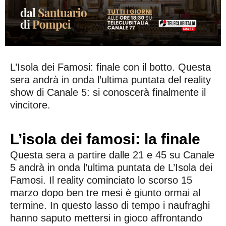
L’Isola dei Famosi: finale con il botto. Questa
sera andrà in onda l’ultima puntata del reality
show di Canale 5: si conoscerà finalmente il
vincitore.
L’isola dei famosi: la finale
Questa sera a partire dalle 21 e 45 su Canale
5 andrà in onda l’ultima puntata de L’Isola dei
Famosi. Il reality cominciato lo scorso 15
marzo dopo ben tre mesi è giunto ormai al
termine. In questo lasso di tempo i naufraghi
hanno saputo mettersi in gioco affrontando