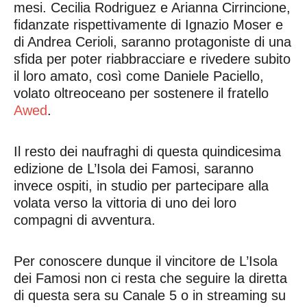
mesi. Cecilia Rodriguez e Arianna Cirrincione,
fidanzate rispettivamente di Ignazio Moser e
di Andrea Cerioli, saranno protagoniste di una
sfida per poter riabbracciare e rivedere subito
il loro amato, così come Daniele Paciello,
volato oltreoceano per sostenere il fratello
Awed
.
Il resto dei naufraghi di questa quindicesima
edizione de L’Isola dei Famosi, saranno
invece ospiti, in studio per partecipare alla
volata verso la vittoria di uno dei loro
compagni di avventura.
Per conoscere dunque il vincitore de L’Isola
dei Famosi non ci resta che seguire la diretta
di questa sera su Canale 5 o in streaming su