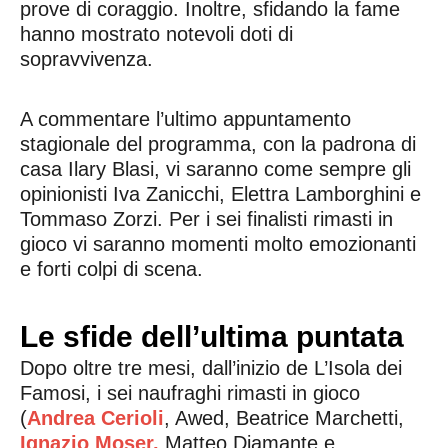
prove di coraggio. Inoltre, sfidando la fame
hanno mostrato notevoli doti di
sopravvivenza.
A commentare l’ultimo appuntamento
stagionale del programma, con la padrona di
casa Ilary Blasi, vi saranno come sempre gli
opinionisti Iva Zanicchi, Elettra Lamborghini e
Tommaso Zorzi. Per i sei finalisti rimasti in
gioco vi saranno momenti molto emozionanti
e forti colpi di scena.
Le sfide dell’ultima puntata
Dopo oltre tre mesi, dall’inizio de L’Isola dei
Famosi, i sei naufraghi rimasti in gioco
(
Andrea Cerioli
, Awed, Beatrice Marchetti,
Ignazio Moser,
Matteo Diamante e