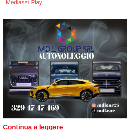
Mediaset Play
.
Continua a leggere