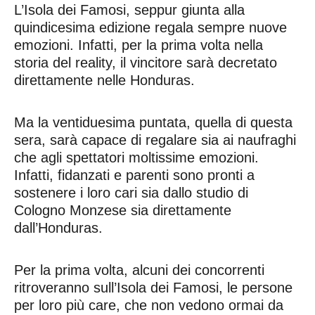
L’Isola dei Famosi, seppur giunta alla
quindicesima edizione regala sempre nuove
emozioni. Infatti, per la prima volta nella
storia del reality, il vincitore sarà decretato
direttamente nelle Honduras.
Ma la ventiduesima puntata, quella di questa
sera, sarà capace di regalare sia ai naufraghi
che agli spettatori moltissime emozioni.
Infatti, fidanzati e parenti sono pronti a
sostenere i loro cari sia dallo studio di
Cologno Monzese sia direttamente
dall’Honduras.
Per la prima volta, alcuni dei concorrenti
ritroveranno sull’Isola dei Famosi, le persone
per loro più care, che non vedono ormai da