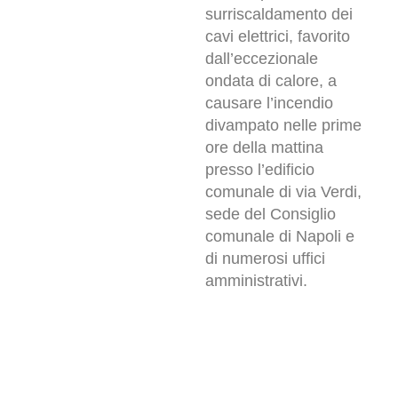
surriscaldamento dei
cavi elettrici, favorito
dall’eccezionale
ondata di calore, a
causare l’incendio
divampato nelle prime
ore della mattina
presso l’edificio
comunale di via Verdi,
sede del Consiglio
comunale di Napoli e
di numerosi uffici
amministrativi.