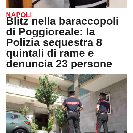
NAPOLI
Blitz nella baraccopoli
di Poggioreale: la
Polizia sequestra 8
quintali di rame e
denuncia 23 persone