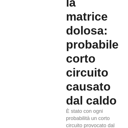
la
matrice
dolosa:
probabile
corto
circuito
causato
dal caldo
È stato con ogni
probabilità un corto
circuito provocato dal