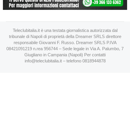
Teleclubitalia.it è una testata giornalistica autorizzata dal
tribunale di Napoli di proprietà della Dreamer SRLS direttore
responsabile Giovanni F. Russo. Dreamer SRLS P.IVA
08421091219 n.rea 956744 – Sede legale in Via A. Palumbo, 7
Giugliano in Campania (Napoli) Per contatti
info@teleclubitalia.it
– telefono 0818944878