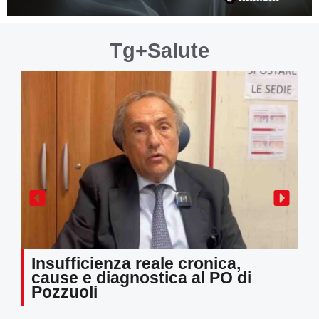
Tg+Salute
Insufficienza reale cronica,
a
cause e diagnostica al PO di
Pozzuoli