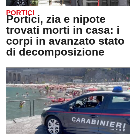
PORTICI
Portici, zia e nipote
trovati morti in casa: i
corpi in avanzato stato
di decomposizione