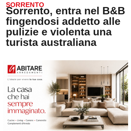
SORRENTO
Sorrento, entra nel B&B
fingendosi addetto alle
pulizie e violenta una
turista australiana