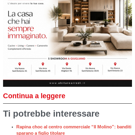
Continua a leggere
Ti potrebbe interessare
Rapina choc al centro commerciale “Il Molino”: banditi
sparano a figlio titolare