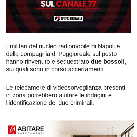
I militari del nucleo radiomobile di Napoli e
della compagnia di Poggioreale sul posto
hanno rinvenuto e sequestrato
due bossoli,
sui quali sono in corso accertamenti.
Le telecamere di videosorveglianza presenti
in zona potrebbero aiutare le indagini e
l’identificazione dei due criminali.