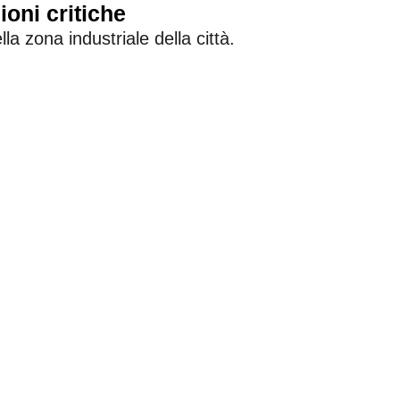
ioni critiche
lla zona industriale della città.