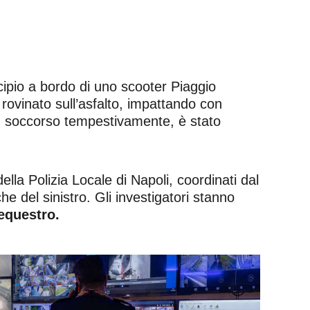
ipio a bordo di uno scooter Piaggio
 rovinato sull’asfalto, impattando con
i; soccorso tempestivamente, è stato
ella Polizia Locale di Napoli, coordinati dal
e del sinistro. Gli investigatori stanno
equestro.