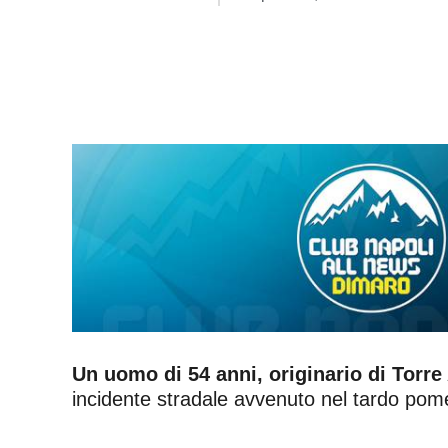
Un uomo di 54 anni, originario di Torre
incidente stradale avvenuto nel tardo pomer