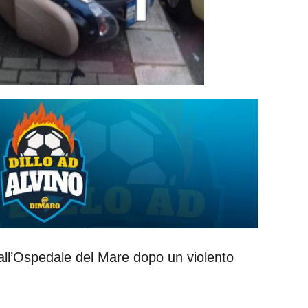
 all’Ospedale del Mare dopo un violento