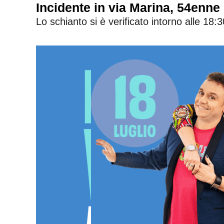
Incidente in via Marina, 54enne 
Lo schianto si è verificato intorno alle 18:3