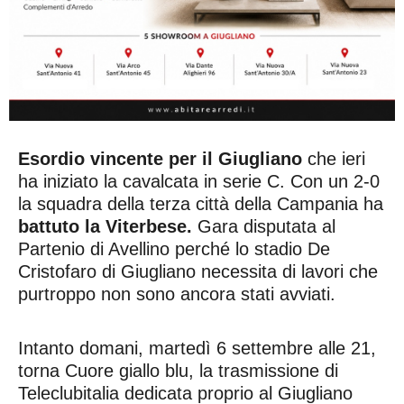
Esordio vincente per il Giugliano
che ieri
ha iniziato la cavalcata in serie C. Con un 2-0
la squadra della terza città della Campania ha
battuto la Viterbese.
Gara disputata al
Partenio di Avellino perché lo stadio De
Cristofaro di Giugliano necessita di lavori che
purtroppo non sono ancora stati avviati.
Intanto domani, martedì 6 settembre alle 21,
torna Cuore giallo blu, la trasmissione di
Teleclubitalia dedicata proprio al Giugliano