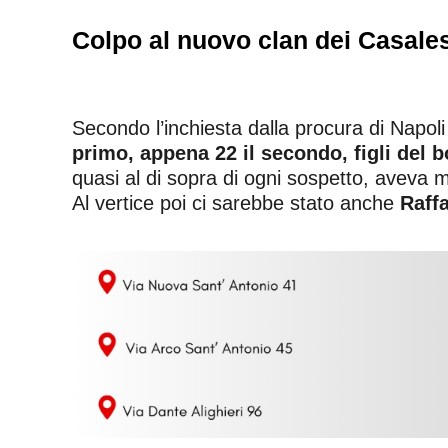
Colpo al nuovo clan dei Casalesi,
Secondo l’inchiesta dalla procura di Napol
primo, appena 22 il secondo, figli del 
quasi al di sopra di ogni sospetto, aveva m
Al vertice poi ci sarebbe stato anche
Raffa