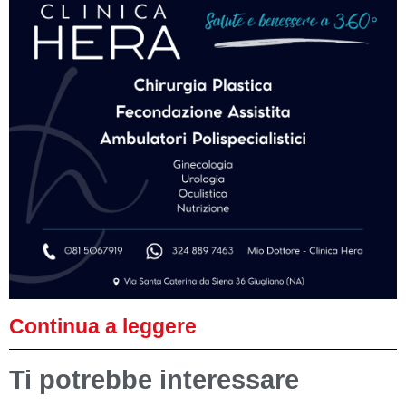
Continua a leggere
Ti potrebbe interessare