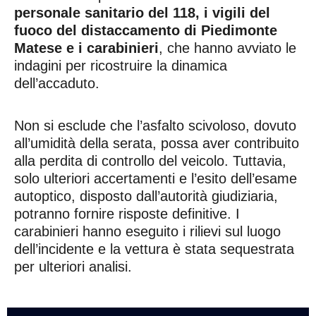
personale sanitario del 118, i vigili del
fuoco del distaccamento di Piedimonte
Matese e i carabinieri
, che hanno avviato le
indagini per ricostruire la dinamica
dell’accaduto.
Non si esclude che l’asfalto scivoloso, dovuto
all’umidità della serata, possa aver contribuito
alla perdita di controllo del veicolo. Tuttavia,
solo ulteriori accertamenti e l’esito dell’esame
autoptico, disposto dall’autorità giudiziaria,
potranno fornire risposte definitive. I
carabinieri hanno eseguito i rilievi sul luogo
dell’incidente e la vettura è stata sequestrata
per ulteriori analisi.