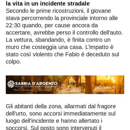
la vita in un incidente stradale
Secondo le prime ricostruzioni, il giovane
stava percorrendo la provinciale intorno alle
22:30 quando, per cause ancora da
accertare, avrebbe perso il controllo dell’auto.
La vettura, sbandando, è finita contro un
muro che costeggia una casa. L’impatto è
stato così violento che Fabio è deceduto sul
colpo.
Gli abitanti della zona, allarmati dal fragore
dell’urto, sono accorsi immediatamente sul
luogo dell’incidente e hanno allertato i
soccorsi. Sul posto sono intervenuti il