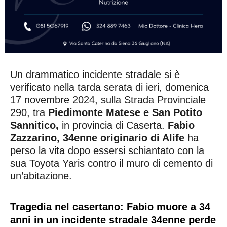
Un drammatico incidente stradale si è
verificato nella tarda serata di ieri, domenica
17 novembre 2024, sulla Strada Provinciale
290, tra
Piedimonte Matese e San Potito
Sannitico,
in provincia di Caserta.
Fabio
Zazzarino, 34enne originario di Alife
ha
perso la vita dopo essersi schiantato con la
sua Toyota Yaris contro il muro di cemento di
un’abitazione.
Tragedia nel casertano: Fabio muore a 34
anni in un incidente stradale 34enne perde