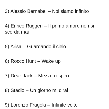
3) Alessio Bernabei – Noi siamo infinito
4) Enrico Ruggeri – Il primo amore non si
scorda mai
5) Arisa – Guardando il cielo
6) Rocco Hunt – Wake up
7) Dear Jack – Mezzo respiro
8) Stadio – Un giorno mi dirai
9) Lorenzo Fragola – Infinite volte