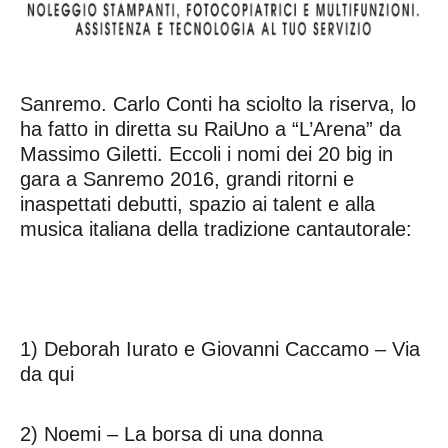
Sanremo. Carlo Conti ha sciolto la riserva, lo
ha fatto in diretta su RaiUno a “L’Arena” da
Massimo Giletti. Eccoli i nomi dei 20 big in
gara a Sanremo 2016, grandi ritorni e
inaspettati debutti, spazio ai talent e alla
musica italiana della tradizione cantautorale:
1) Deborah Iurato e Giovanni Caccamo – Via
da qui
2) Noemi – La borsa di una donna