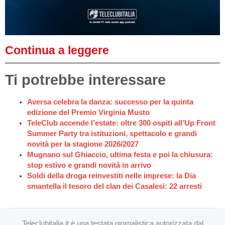
Continua a leggere
Ti potrebbe interessare
Aversa celebra la danza: successo per la quinta
edizione del Premio Virginia Musto
TeleClub accende l’estate: oltre 300 ospiti all’Up Front
Summer Party tra istituzioni, spettacolo e grandi
novità per la stagione 2026/2027
Mugnano sul Ghiaccio, ultima festa e poi la chiusura:
stop estivo e grandi novità in arrivo
Soldi della droga reinvestiti nelle imprese: la Dia
smantella il tesoro del clan dei Casalesi: 22 arresti
Teleclubitalia.it è una testata giornalistica autorizzata dal