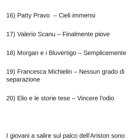
16) Patty Pravo – Cieli immensi
17) Valerio Scanu – Finalmente piove
18) Morgan e i Bluvertigo – Semplicemente
19) Francesca Michielin – Nessun grado di
separazione
20) Elio e le storie tese – Vincere l’odio
I giovani a salire sul palco dell’Ariston sono