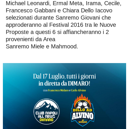
Michael Leonardi, Ermal Meta, Irama, Cecile,
Francesco Gabbani e Chiara Dello Iacovo
selezionati durante Sanremo Giovani che
approderanno al Festival 2016 tra le Nuove
Proposte a questi 6 si affiancheranno i 2
provenienti da Area
Sanremo Miele e Mahmood.