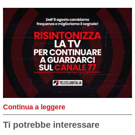
Continua a leggere
Ti potrebbe interessare