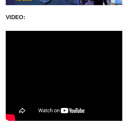
VIDEO: