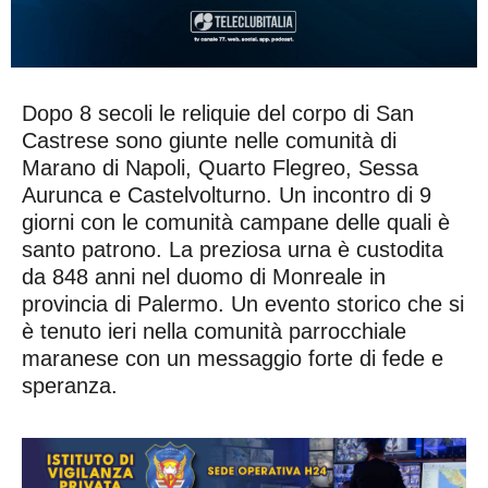
Dopo 8 secoli le reliquie del corpo di San
Castrese sono giunte nelle comunità di
Marano di Napoli, Quarto Flegreo, Sessa
Aurunca e Castelvolturno. Un incontro di 9
giorni con le comunità campane delle quali è
santo patrono. La preziosa urna è custodita
da 848 anni nel duomo di Monreale in
provincia di Palermo.
Un evento storico che si
è tenuto ieri nella comunità parrocchiale
maranese con un messaggio forte di fede e
speranza.