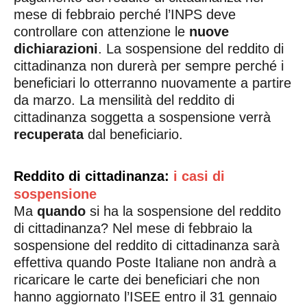
mese di febbraio perché l’INPS deve
controllare con attenzione le
nuove
dichiarazioni
. La sospensione del reddito di
cittadinanza non durerà per sempre perché i
beneficiari lo otterranno nuovamente a partire
da marzo. La mensilità del reddito di
cittadinanza soggetta a sospensione verrà
recuperata
dal beneficiario.
Reddito di cittadinanza:
i casi di
sospensione
Ma
quando
si ha la sospensione del reddito
di cittadinanza? Nel mese di febbraio la
sospensione del reddito di cittadinanza sarà
effettiva quando Poste Italiane non andrà a
ricaricare le carte dei beneficiari che non
hanno aggiornato l’ISEE entro il 31 gennaio