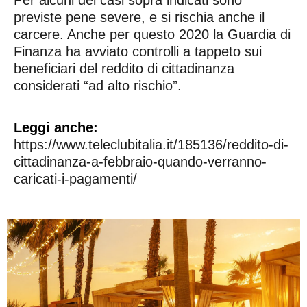
previste pene severe, e si rischia anche il
carcere. Anche per questo 2020 la Guardia di
Finanza ha avviato controlli a tappeto sui
beneficiari del reddito di cittadinanza
considerati “ad alto rischio”.
Leggi anche:
https://www.teleclubitalia.it/185136/reddito-di-
cittadinanza-a-febbraio-quando-verranno-
caricati-i-pagamenti/