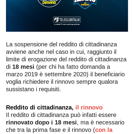
La sospensione del reddito di cittadinanza
avviene anche nel caso in cui, raggiunto il
limite di erogazione del reddito di cittadinanza
di
18 mesi
(per chi ha fatto domanda a
marzo 2019 è settembre 2020) il beneficiario
voglia richiedere il rinnovo sempre qualora
sussistano i requisiti.
Reddito di cittadinanza,
il rinnovo
Il reddito di cittadinanza può infatti essere
rinnovato dopo i 18 mesi
, ma è necessario
che tra la prima fase e il rinnovo (
con la