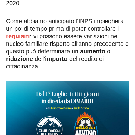
2020.
Come abbiamo anticipato l’INPS impiegherà
un po’ di tempo prima di poter controllare i
requisiti
: vi possono essere variazioni nel
nucleo familiare rispetto all’anno precedente e
questo può determinare un
aumento
o
riduzione
dell’
importo
del reddito di
cittadinanza.