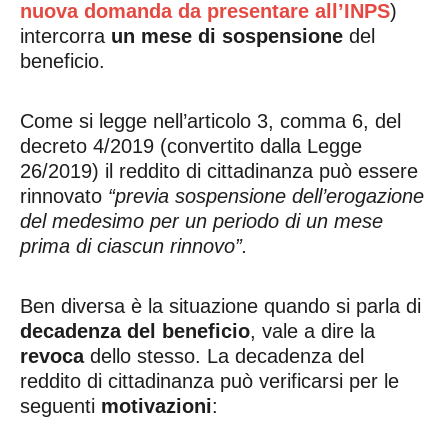
nuova domanda da presentare all’INPS
)
intercorra
un mese di sospensione
del
beneficio.
Come si legge nell’articolo 3, comma 6, del
decreto 4/2019 (convertito dalla Legge
26/2019) il reddito di cittadinanza può essere
rinnovato
“previa sospensione dell’erogazione
del medesimo per un periodo di un mese
prima di ciascun rinnovo”.
Ben diversa è la situazione quando si parla di
decadenza del beneficio
, vale a dire la
revoca
dello stesso. La decadenza del
reddito di cittadinanza può verificarsi per le
seguenti
motivazioni
: