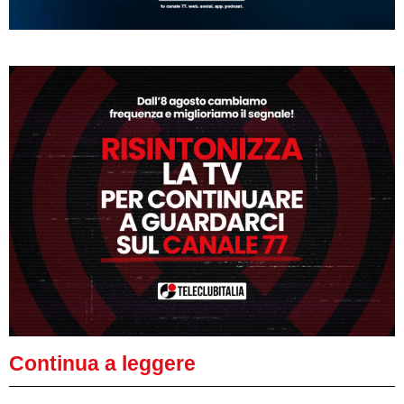
Continua a leggere