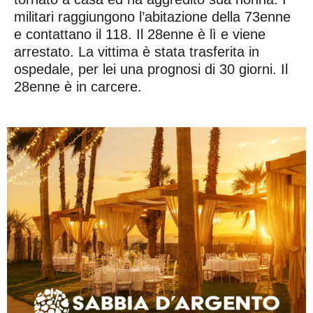
militari raggiungono l’abitazione della 73enne
e contattano il 118. Il 28enne è lì e viene
arrestato. La vittima è stata trasferita in
ospedale, per lei una prognosi di 30 giorni. Il
28enne è in carcere.