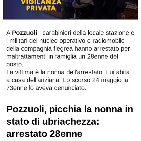
A
Pozzuoli
i carabinieri della locale stazione e
i militari del nucleo operativo e radiomobile
della compagnia flegrea hanno arrestato per
maltrattamenti in famiglia un 28enne del
posto.
La vittima è la nonna dell’arrestato. Lui abita
a casa dell’anziana. Lo scorso 24 maggio la
73enne lo aveva denunciato.
Pozzuoli, picchia la nonna in
stato di ubriachezza:
arrestato 28enne