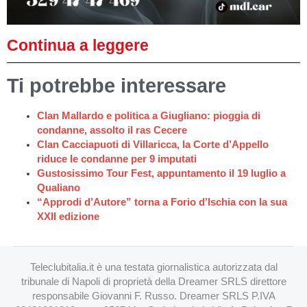
Continua a leggere
Ti potrebbe interessare
Clan Mallardo e politica a Giugliano: pioggia di
condanne, assolto il ras Cecere
Clan Cacciapuoti di Villaricca, la Corte d’Appello
riduce le condanne per 9 imputati
Gustosissimo Tour Fest, appuntamento il 19 luglio a
Qualiano
“Approdi d’Autore” torna a Forio d’Ischia con la sua
XXII edizione
Teleclubitalia.it è una testata giornalistica autorizzata dal
tribunale di Napoli di proprietà della Dreamer SRLS direttore
responsabile Giovanni F. Russo. Dreamer SRLS P.IVA