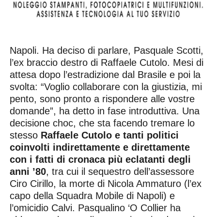
Napoli. Ha deciso di parlare, Pasquale Scotti,
l’ex braccio destro di Raffaele Cutolo. Mesi di
attesa dopo l’estradizione dal Brasile e poi la
svolta: “Voglio collaborare con la giustizia, mi
pento, sono pronto a rispondere alle vostre
domande”, ha detto in fase introduttiva. Una
decisione choc, che sta facendo tremare lo
stesso
Raffaele Cutolo e tanti politici
coinvolti indirettamente e direttamente
con i fatti di cronaca più eclatanti degli
anni ’80
, tra cui il sequestro dell’assessore
Ciro Cirillo, la morte di Nicola Ammaturo (l’ex
capo della Squadra Mobile di Napoli) e
l’omicidio Calvi. Pasqualino ‘O Collier ha