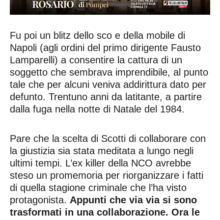
Fu poi un blitz dello sco e della mobile di
Napoli (agli ordini del primo dirigente Fausto
Lamparelli) a consentire la cattura di un
soggetto che sembrava imprendibile, al punto
tale che per alcuni veniva addirittura dato per
defunto. Trentuno anni da latitante, a partire
dalla fuga nella notte di Natale del 1984.
Pare che la scelta di Scotti di collaborare con
la giustizia sia stata meditata a lungo negli
ultimi tempi. L’ex killer della NCO avrebbe
steso un promemoria per riorganizzare i fatti
di quella stagione criminale che l’ha visto
protagonista.
Appunti che via via si sono
trasformati in una collaborazione. Ora le