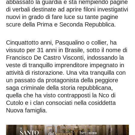
abbassato la guardia e sta riempiendo pagine
di verbali destinate ad aprire filoni investigativi
nuovi in grado di fare luce su tante pagine
scure della Prima e Seconda Repubblica.
Cinquattotto anni, Pasqualino o collier, ha
vissuto per 31 anni in Brasile, sotto il nome di
Francisco De Castro Visconti, indossando la
veste di tranquillo imprenditore impegnato in
attività di ristorazione. Una vita tranquilla con
un passato da protagonista della peggiore
saga criminale della storia repubblicana,
quella che ha visto contrapposti la Nco di
Cutolo e i clan consociati nella cosiddetta
Nuova famiglia.