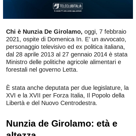
Chi è Nunzia De Girolamo,
oggi, 7 febbraio
2021, ospite di Domenica In. E’ un avvocato,
personaggio televisivo ed ex politica italiana,
dal 28 aprile 2013 al 27 gennaio 2014 è stata
Ministro delle politiche agricole alimentari e
forestali nel governo Letta.
È stata anche deputata per due legislature, la
XVI e la XVII per Forza Italia, Il Popolo della
Libertà e del Nuovo Centrodestra.
Nunzia de Girolamo: età e
altezza