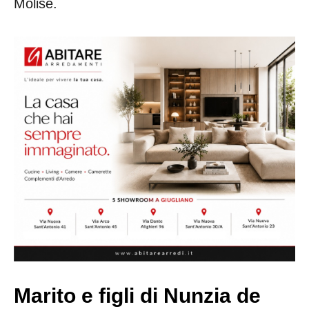
Molise.
Marito e figli di Nunzia de