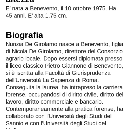
E’ nata a Benevento, il 10 ottobre 1975. Ha
45 anni. E’ alta 1.75 cm.
Biografia
Nunzia De Girolamo nasce a Benevento, figlia
di Nicola De Girolamo, direttore del Consorzio
agrario locale. Dopo essersi diplomata presso
il liceo classico Pietro Giannone di Benevento,
si è iscritta alla Facoltà di Giurisprudenza
dell’Università La Sapienza di Roma.
Conseguita la laurea, ha intrapreso la carriera
forense, occupandosi di diritto civile, diritto del
lavoro, diritto commerciale e bancario.
Contemporaneamente alla pratica forense, ha
collaborato con l’Università degli Studi del
Sannio e con l’Università degli Studi del