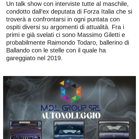
Un talk show con interviste tutte al maschile,
condotto dall’ex deputata di Forza Italia che si
troverà a confrontarsi in ogni puntata con
ospiti diversi su argomenti di attualità. Fra i
primi e già svelati ci sono Massimo Giletti e
probabilmente Raimondo Todaro, ballerino di
Ballando con le stelle con il quale ha
gareggiato nel 2019.