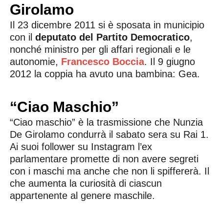
Girolamo
Il 23 dicembre 2011 si è sposata in municipio
con il
deputato del Partito Democratico
,
nonché ministro per gli affari regionali e le
autonomie,
Francesco Boccia
. Il 9 giugno
2012 la coppia ha avuto una bambina: Gea.
“Ciao Maschio”
“Ciao maschio” è la trasmissione che Nunzia
De Girolamo condurrà il sabato sera su Rai 1.
Ai suoi follower su Instagram l’ex
parlamentare promette di non avere segreti
con i maschi ma anche che non li spiffererà. Il
che aumenta la curiosità di ciascun
appartenente al genere maschile.