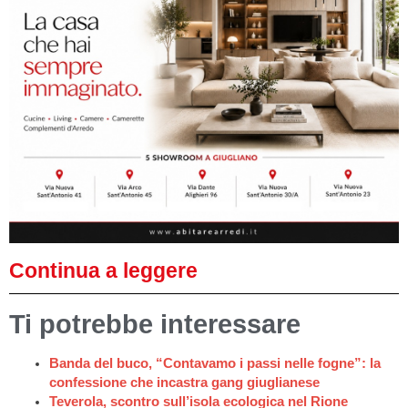
Continua a leggere
Ti potrebbe interessare
Banda del buco, “Contavamo i passi nelle fogne”: la
confessione che incastra gang giuglianese
Teverola, scontro sull’isola ecologica nel Rione