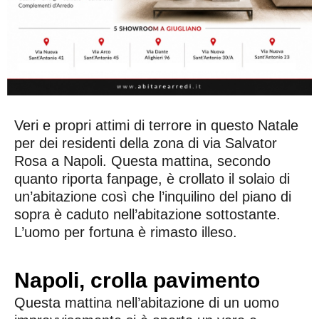
Veri e propri attimi di terrore in questo Natale
per dei residenti della zona di via Salvator
Rosa a Napoli. Questa mattina, secondo
quanto riporta fanpage, è crollato il solaio di
un’abitazione così che l’inquilino del piano di
sopra è caduto nell’abitazione sottostante.
L’uomo per fortuna è rimasto illeso.
Napoli, crolla pavimento
Questa mattina nell’abitazione di un uomo