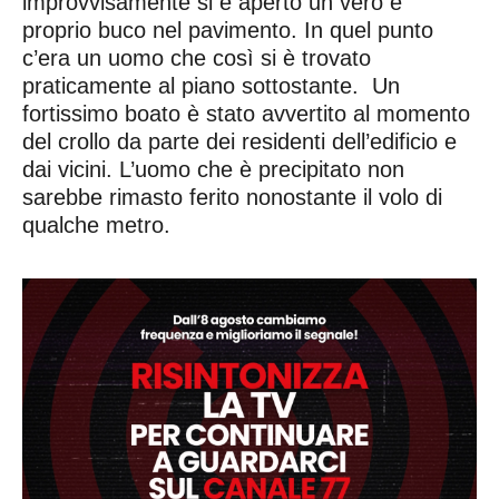
improvvisamente si è aperto un vero e
proprio buco nel pavimento. In quel punto
c’era un uomo che così si è trovato
praticamente al piano sottostante. Un
fortissimo boato è stato avvertito al momento
del crollo da parte dei residenti dell’edificio e
dai vicini. L’uomo che è precipitato non
sarebbe rimasto ferito nonostante il volo di
qualche metro.