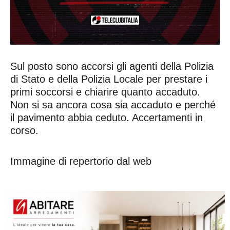
Sul posto sono accorsi gli agenti della Polizia
di Stato e della Polizia Locale per prestare i
primi soccorsi e chiarire quanto accaduto.
Non si sa ancora cosa sia accaduto e perché
il pavimento abbia ceduto. Accertamenti in
corso.
Immagine di repertorio dal web