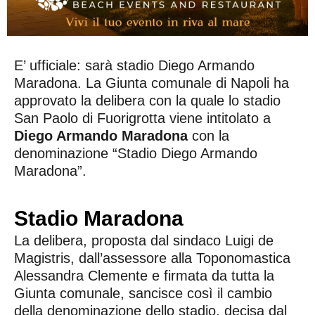
E’ ufficiale: sarà stadio Diego Armando
Maradona. La Giunta comunale di Napoli ha
approvato la delibera con la quale lo stadio
San Paolo di Fuorigrotta viene intitolato a
Diego Armando Maradona
con la
denominazione “Stadio Diego Armando
Maradona”.
Stadio Maradona
La delibera, proposta dal sindaco Luigi de
Magistris, dall’assessore alla Toponomastica
Alessandra Clemente e firmata da tutta la
Giunta comunale, sancisce così il cambio
della denominazione dello stadio, decisa dal