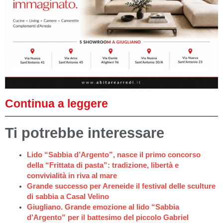
Continua a leggere
Ti potrebbe interessare
Lido “Sabbia d’Argento”, nasce il primo concorso
della “Frittata di pasta”: tradizione, libertà e
convivialità in riva al mare
Grande successo per Areneide il festival delle sculture
di sabbia a Casal Velino
Giugliano. Grande emozione al lido “Sabbia
d’Argento” per il battesimo del piccolo Gabriel