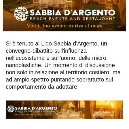
Si è tenuto al Lido Sabbia d’Argento, un
convegno-dibattito sull’influenza
nell’ecosistema e sull’uomo, delle micro
nanoplastiche. Un momento di discussione
non solo in relazione al territorio costiero, ma
ad ampio spettro puntando soprattutto sul
comportamento da adottare.