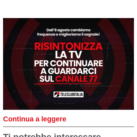
Continua a leggere
Ti potrebbe interessare