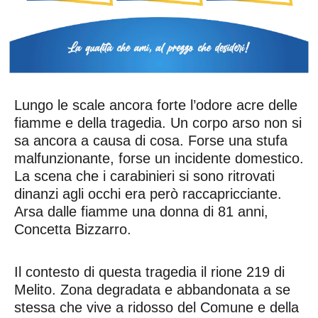
Lungo le scale ancora forte l’odore acre delle
fiamme e della tragedia. Un corpo arso non si
sa ancora a causa di cosa. Forse una stufa
malfunzionante, forse un incidente domestico.
La scena che i carabinieri si sono ritrovati
dinanzi agli occhi era però raccapricciante.
Arsa dalle fiamme una donna di 81 anni,
Concetta Bizzarro.
Il contesto di questa tragedia il rione 219 di
Melito. Zona degradata e abbandonata a se
stessa che vive a ridosso del Comune e della