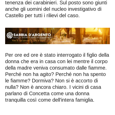
tenenza dei carabinieri. Sul posto sono giunti
anche gli uomini del nucleo investigativo di
Castello per tutti i rilievi del caso.
Per ore ed ore è stato interrogato il figlio della
donna che era in casa con lei mentre il corpo
della madre veniva consumato dalle fiamme.
Perché non ha agito? Perché non ha spento
le fiamme? Dormiva? Non si è accorto di
nulla? Non è ancora chiaro. I vicini di casa
parlano di Concetta come una donna
tranquilla così come dell’intera famiglia.