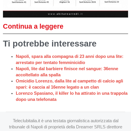
Continua a leggere
Ti potrebbe interessare
Napoli, spara alla compagna di 23 anni dopo una lite:
arrestato per tentato femminicidio
Napoli, lite dal barbiere finisce nel sangue: 36enne
accoltellato alla spalla
Omicidio Lorenzo, dalla lite al campetto di calcio agli
spari: è caccia al 16enne legato a un clan
Lorenzo Spasiano, il killer lo ha attirato in una trappola
dopo una telefonata
Teleclubitalia.it è una testata giornalistica autorizzata dal
tribunale di Napoli di proprietà della Dreamer SRLS direttore