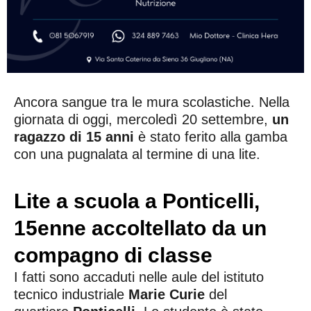
Ancora sangue tra le mura scolastiche. Nella
giornata di oggi, mercoledì 20 settembre,
un
ragazzo di 15 anni
è stato ferito alla gamba
con una pugnalata al termine di una lite.
Lite a scuola a Ponticelli,
15enne accoltellato da un
compagno di classe
I fatti sono accaduti nelle aule del istituto
tecnico industriale
Marie Curie
del