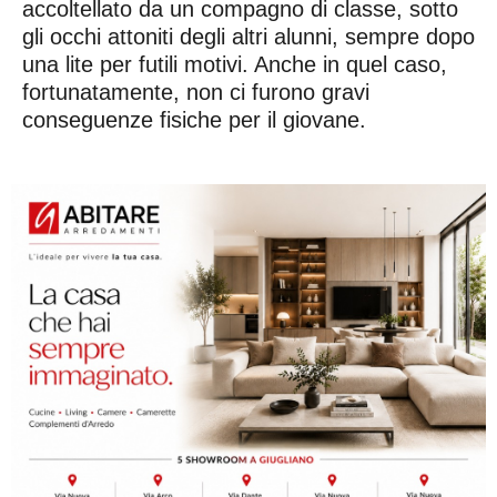
accoltellato da un compagno di classe, sotto
gli occhi attoniti degli altri alunni, sempre dopo
una lite per futili motivi. Anche in quel caso,
fortunatamente, non ci furono gravi
conseguenze fisiche per il giovane.