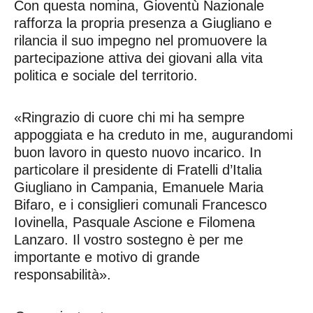
Con questa nomina, Gioventù Nazionale
rafforza la propria presenza a Giugliano e
rilancia il suo impegno nel promuovere la
partecipazione attiva dei giovani alla vita
politica e sociale del territorio.
«Ringrazio di cuore chi mi ha sempre
appoggiata e ha creduto in me, augurandomi
buon lavoro in questo nuovo incarico. In
particolare il presidente di Fratelli d’Italia
Giugliano in Campania, Emanuele Maria
Bifaro, e i consiglieri comunali Francesco
Iovinella, Pasquale Ascione e Filomena
Lanzaro. Il vostro sostegno è per me
importante e motivo di grande
responsabilità».