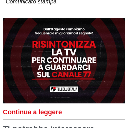
Comunicato stampa
Continua a leggere