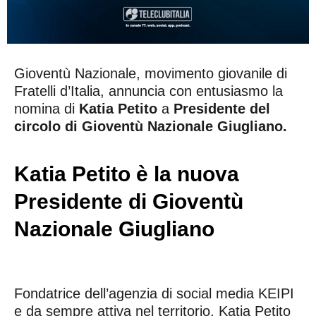
Gioventù Nazionale, movimento giovanile di
Fratelli d’Italia, annuncia con entusiasmo la
nomina di
Katia Petito
a
Presidente del
circolo di Gioventù Nazionale Giugliano.
Katia Petito è la nuova
Presidente di Gioventù
Nazionale Giugliano
Fondatrice dell’agenzia di social media KEIPI
e da sempre attiva nel territorio, Katia Petito