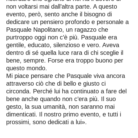
non voltarsi mai dall’altra parte. A questo
evento, però, sento anche il bisogno di
dedicare un pensiero profondo e personale a
Pasquale Napolitano, un ragazzo che
purtroppo oggi non c’è più. Pasquale era
gentile, educato, silenzioso e vero. Aveva
dentro di sé quella luce rara di chi sceglie il
bene, sempre. Forse era troppo buono per
questo mondo.
Mi piace pensare che Pasquale viva ancora
attraverso ciò che di bello e giusto ci
circonda. Perché lui ha continuato a fare del
bene anche quando non c’era più. Il suo
gesto, la sua umanità, non saranno mai
dimenticati. Il nostro primo evento, e tutti i
prossimi, sono dedicati a lui».