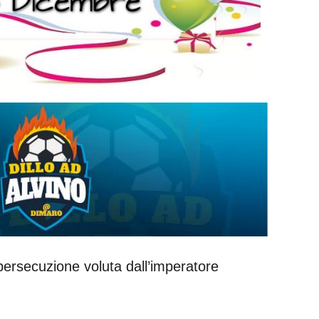
 persecuzione voluta dall’imperatore