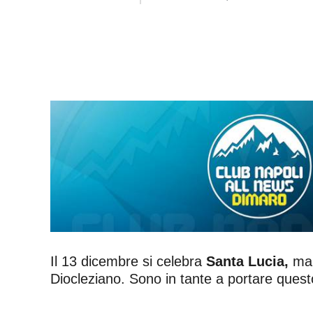
Il 13 dicembre si celebra
Santa Lucia,
mar
Diocleziano. Sono in tante a portare ques