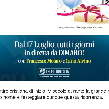
tire cristiana di inizio IV secolo durante la grande
to nome e festeggiare dunque questa ricorrenza.