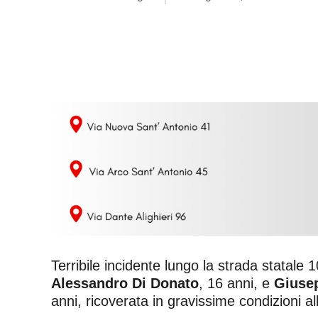
Terribile incidente lungo la strada statale
Alessandro Di Donato
, 16 anni, e
Giuse
anni, ricoverata in gravissime condizioni al