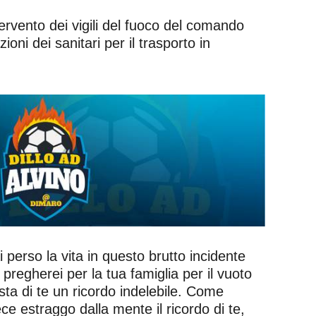
ervento dei vigili del fuoco del comando
i dei sanitari per il trasporto in
perso la vita in questo brutto incidente
 pregherei per la tua famiglia per il vuoto
sta di te un ricordo indelebile. Come
ce estraggo dalla mente il ricordo di te,