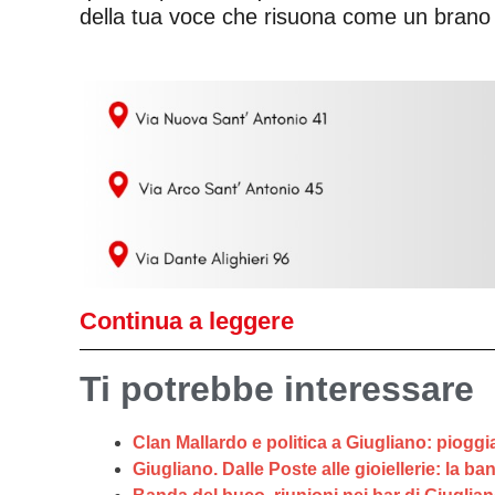
della tua voce che risuona come un brano
Continua a leggere
Ti potrebbe interessare
Clan Mallardo e politica a Giugliano: pioggi
Giugliano. Dalle Poste alle gioiellerie: la b