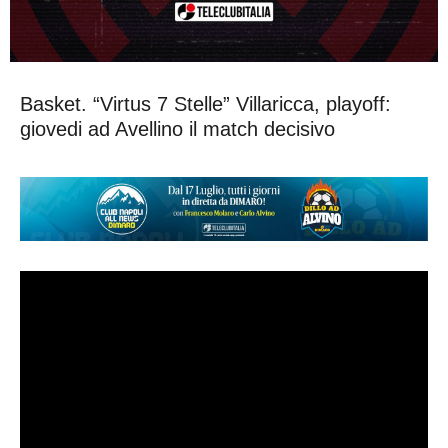
Basket. “Virtus 7 Stelle” Villaricca, playoff:
giovedi ad Avellino il match decisivo