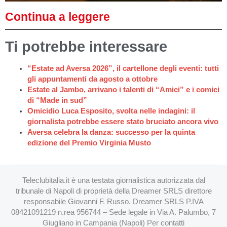
Continua a leggere
Ti potrebbe interessare
“Estate ad Aversa 2026”, il cartellone degli eventi: tutti
gli appuntamenti da agosto a ottobre
Estate al Jambo, arrivano i talenti di “Amici” e i comici
di “Made in sud”
Omicidio Luca Esposito, svolta nelle indagini: il
giornalista potrebbe essere stato bruciato ancora vivo
Aversa celebra la danza: successo per la quinta
edizione del Premio Virginia Musto
Teleclubitalia.it è una testata giornalistica autorizzata dal
tribunale di Napoli di proprietà della Dreamer SRLS direttore
responsabile Giovanni F. Russo. Dreamer SRLS P.IVA
08421091219 n.rea 956744 – Sede legale in Via A. Palumbo, 7
Giugliano in Campania (Napoli) Per contatti