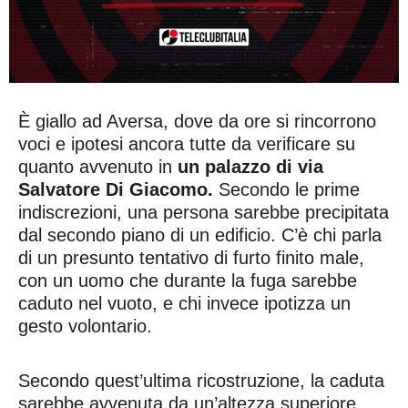
È giallo ad Aversa, dove da ore si rincorrono
voci e ipotesi ancora tutte da verificare su
quanto avvenuto in
un palazzo di via
Salvatore Di Giacomo.
Secondo le prime
indiscrezioni, una persona sarebbe precipitata
dal secondo piano di un edificio. C’è chi parla
di un presunto tentativo di furto finito male,
con un uomo che durante la fuga sarebbe
caduto nel vuoto, e chi invece ipotizza un
gesto volontario.
Secondo quest’ultima ricostruzione, la caduta
sarebbe avvenuta da un’altezza superiore