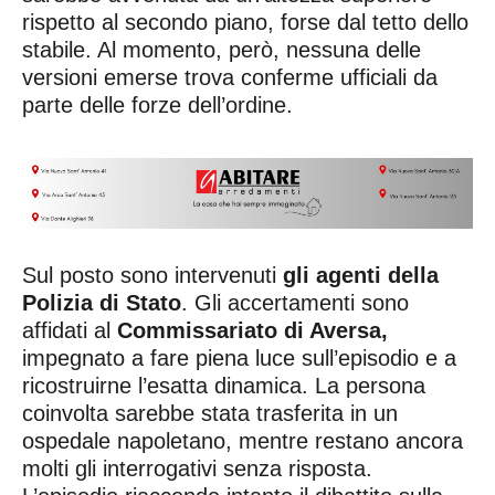
rispetto al secondo piano, forse dal tetto dello
stabile. Al momento, però, nessuna delle
versioni emerse trova conferme ufficiali da
parte delle forze dell’ordine.
Sul posto sono intervenuti
gli agenti della
Polizia di Stato
. Gli accertamenti sono
affidati al
Commissariato di Aversa,
impegnato a fare piena luce sull’episodio e a
ricostruirne l’esatta dinamica. La persona
coinvolta sarebbe stata trasferita in un
ospedale napoletano, mentre restano ancora
molti gli interrogativi senza risposta.