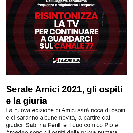
Serale Amici 2021, gli ospiti
e la giuria
La nuova edizione di Amici sarà ricca di ospiti
e ci saranno alcune novità, a partire dai
giudici. Sabrina Ferilli e il duo comico Pio e
Amedeo sono gli ospiti della prima puntata