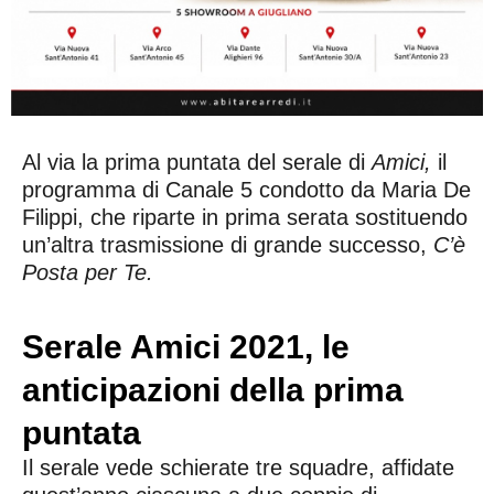
Al via la prima puntata del serale di
Amici,
il
programma di Canale 5 condotto da Maria De
Filippi, che riparte in prima serata sostituendo
un’altra trasmissione di grande successo,
C’è
Posta per Te.
Serale Amici 2021, le
anticipazioni della prima
puntata
Il serale vede schierate tre squadre, affidate