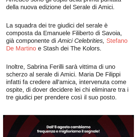
della nuova edizione del Serale di Amici.
La squadra dei tre giudici del serale è
composta da Emanuele Filiberto di Savoia,
già componente di
Amici Celebrities,
Stefano
De Martino
e Stash dei The Kolors.
Inoltre, Sabrina Ferilli sarà vittima di uno
scherzo al serale di Amici. Maria De Filippi
infatti fa credere all’amica, intervenuta come
ospite, di dover decidere lei chi eliminare tra i
tre giudici per prendere così il suo posto.