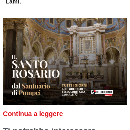
Lami.
Continua a leggere