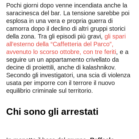
Pochi giorni dopo venne incendiata anche la
saracinesca del bar. La tensione sarebbe poi
esplosa in una vera e propria guerra di
camorra dopo il declino di altri gruppi storici
della zona. Tra gli episodi più gravi,
gli spari
all’esterno della “Caffetteria del Parco”,
avvenuto lo scorso ottobre, con tre feriti
, e a
seguire un un appartamento crivellato da
decine di proiettili, anche di kalashnikov.
Secondo gli investigatori, una scia di violenza
usata per imporre con il terrore il nuovo
equilibrio criminale sul territorio.
Chi sono gli arrestati