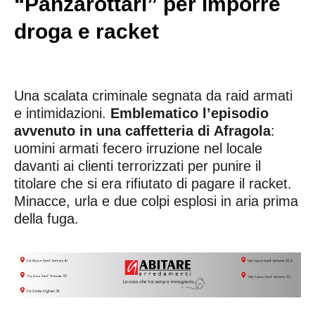
“Panzarottari” per imporre
droga e racket
Una scalata criminale segnata da raid armati
e intimidazioni.
Emblematico l’episodio
avvenuto in una caffetteria di Afragola
:
uomini armati fecero irruzione nel locale
davanti ai clienti terrorizzati per punire il
titolare che si era rifiutato di pagare il racket.
Minacce, urla e due colpi esplosi in aria prima
della fuga.