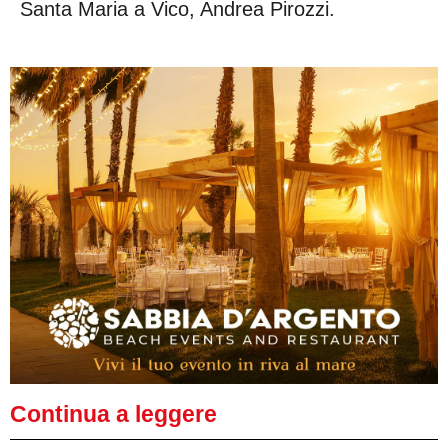
Santa Maria a Vico, Andrea Pirozzi.
Continua a leggere