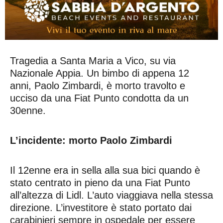
Tragedia a Santa Maria a Vico, su via
Nazionale Appia. Un bimbo di appena 12
anni, Paolo Zimbardi, è morto travolto e
ucciso da una Fiat Punto condotta da un
30enne.
L’incidente: morto Paolo Zimbardi
Il 12enne era in sella alla sua bici quando è
stato centrato in pieno da una Fiat Punto
all’altezza di Lidl. L’auto viaggiava nella stessa
direzione. L’investitore è stato portato dai
carabinieri sempre in ospedale per essere