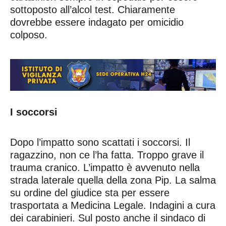
sottoposto all’alcol test. Chiaramente
dovrebbe essere indagato per omicidio
colposo.
I soccorsi
Dopo l’impatto sono scattati i soccorsi. Il
ragazzino, non ce l’ha fatta. Troppo grave il
trauma cranico. L’impatto è avvenuto nella
strada laterale quella della zona Pip. La salma
su ordine del giudice sta per essere
trasportata a Medicina Legale. Indagini a cura
dei carabinieri. Sul posto anche il sindaco di