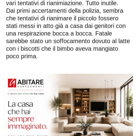
vari tentativi di rianimiazione. Tutto inutile.
Dai primi accertamenti della polizia, sembra
che tentativi di rianimare il piccolo fossero
stati messi in atto già a casa dai genitori con
una respirazione bocca a bocca. Fatale
sarebbe stato un soffocamento dovuto al latte
con i biscotti che il bimbo aveva mangiato
poco prima.