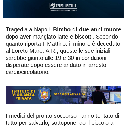
Tragedia a Napoli.
Bimbo di due anni muore
dopo aver mangiato latte e biscotti. Secondo
quanto riporta Il Mattino, il minore è deceduto
al Loreto Mare. A.R., queste le sue iniziali,
sarebbe giunto alle 19 e 30 in condizioni
disperate dopo essere andato in arresto
cardiocircolatorio.
I medici del pronto soccorso hanno tentato di
tutto per salvarlo, sottoponendo il piccolo a