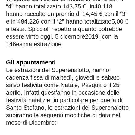
“4” hanno totalizzato 143,75 €, in40.118
hanno raccolto un premio di 14,45 € con il “3”
e in 484.226 con il “2” hanno totalizzato5,00 €
a testa. Spiccioli rispetto a quanto potrebbe
essere vinto oggi, 5 dicembre2019, con la
146esima estrazione.
Gli appuntamenti
Le estrazioni del Superenalotto, hanno
cadenza fissa di martedì, giovedì e sabato
salvo festività come Natale, Pasqua o il 25
aprile. Infatti quest’anno in occasione delle
festività natalizie, in particolare per quella di
Santo Stefano, le estrazioni del Superenalotto
subiranno le seguenti modifiche di data nel
mese di Dicembre: