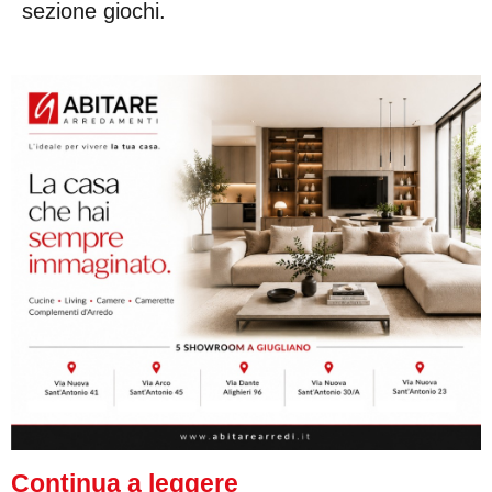
sezione giochi.
Continua a leggere