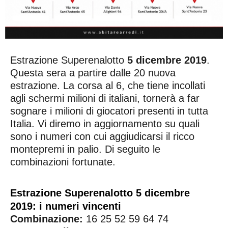
Estrazione Superenalotto
5 dicembre 2019
.
Questa sera a partire dalle 20 nuova
estrazione. La corsa al 6, che tiene incollati
agli schermi milioni di italiani, tornerà a far
sognare i milioni di giocatori presenti in tutta
Italia. Vi diremo in aggiornamento su quali
sono i numeri con cui aggiudicarsi il ricco
montepremi in palio. Di seguito le
combinazioni fortunate.
Estrazione Superenalotto 5 dicembre
2019: i numeri vincenti
Combinazione:
16 25 52 59 64 74