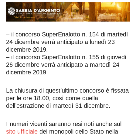
– il concorso SuperEnalotto n. 154 di martedì
24 dicembre verrà anticipato a lunedì 23
dicembre 2019.
– il concorso SuperEnalotto n. 155 di giovedì
26 dicembre verrà anticipato a martedì 24
dicembre 2019
La chiusura di quest’ultimo concorso è fissata
per le ore 18.00, così come quella
dell’estrazione di martedì 31 dicembre.
I numeri vicenti saranno resi noti anche sul
sito ufficiale
dei monopoli dello Stato nella