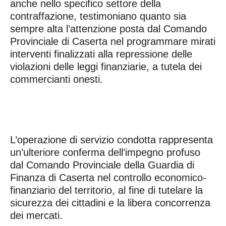
anche nello specifico settore della
contraffazione, testimoniano quanto sia
sempre alta l’attenzione posta dal Comando
Provinciale di Caserta nel programmare mirati
interventi finalizzati alla repressione delle
violazioni delle leggi finanziarie, a tutela dei
commercianti onesti.
L’operazione di servizio condotta rappresenta
un’ulteriore conferma dell’impegno profuso
dal Comando Provinciale della Guardia di
Finanza di Caserta nel controllo economico-
finanziario del territorio, al fine di tutelare la
sicurezza dei cittadini e la libera concorrenza
dei mercati.