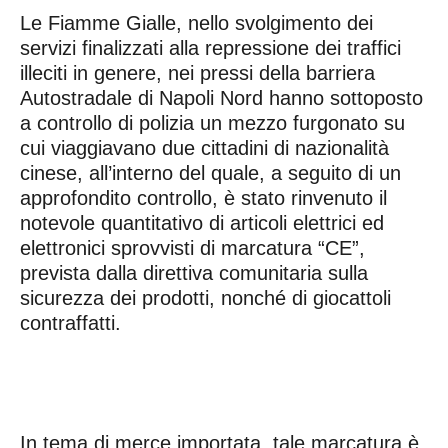
Le Fiamme Gialle, nello svolgimento dei
servizi finalizzati alla repressione dei traffici
illeciti in genere, nei pressi della barriera
Autostradale di Napoli Nord hanno sottoposto
a controllo di polizia un mezzo furgonato su
cui viaggiavano due cittadini di nazionalità
cinese, all’interno del quale, a seguito di un
approfondito controllo, è stato rinvenuto il
notevole quantitativo di articoli elettrici ed
elettronici sprovvisti di marcatura “CE”,
prevista dalla direttiva comunitaria sulla
sicurezza dei prodotti, nonché di giocattoli
contraffatti.
In tema di merce importata, tale marcatura è