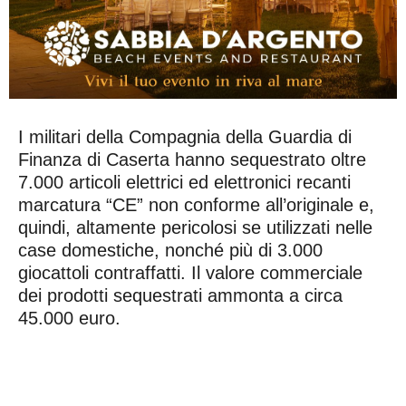
I militari della Compagnia della Guardia di
Finanza di Caserta hanno sequestrato oltre
7.000 articoli elettrici ed elettronici recanti
marcatura “CE” non conforme all’originale e,
quindi, altamente pericolosi se utilizzati nelle
case domestiche, nonché più di 3.000
giocattoli contraffatti. Il valore commerciale
dei prodotti sequestrati ammonta a circa
45.000 euro.