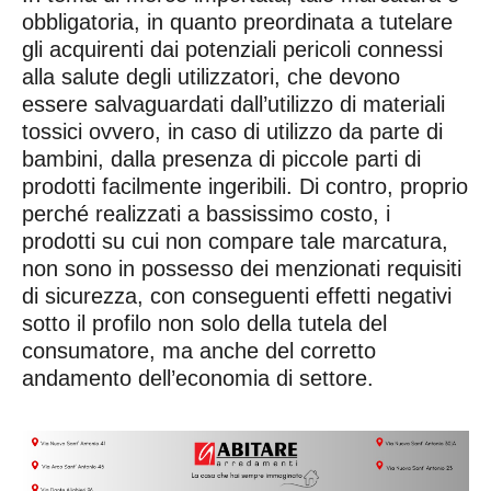
obbligatoria, in quanto preordinata a tutelare
gli acquirenti dai potenziali pericoli connessi
alla salute degli utilizzatori, che devono
essere salvaguardati dall’utilizzo di materiali
tossici ovvero, in caso di utilizzo da parte di
bambini, dalla presenza di piccole parti di
prodotti facilmente ingeribili. Di contro, proprio
perché realizzati a bassissimo costo, i
prodotti su cui non compare tale marcatura,
non sono in possesso dei menzionati requisiti
di sicurezza, con conseguenti effetti negativi
sotto il profilo non solo della tutela del
consumatore, ma anche del corretto
andamento dell’economia di settore.