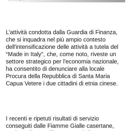
L’attività condotta dalla Guardia di Finanza,
che si inquadra nel più ampio contesto
dell’intensificazione delle attività a tutela del
“Made in Italy”, che, come noto, riveste un
settore strategico per l’economia nazionale,
ha consentito di denunciare alla locale
Procura della Repubblica di Santa Maria
Capua Vetere i due cittadini di etnia cinese.
I recenti e ripetuti risultati di servizio
conseguiti dalle Fiamme Gialle casertane,