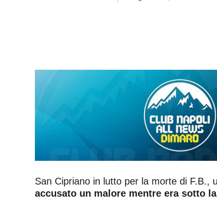
San Cipriano in lutto per la morte di F.B.
accusato un malore mentre era sotto la 