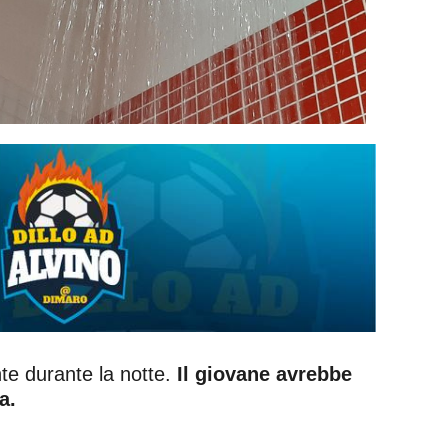
te durante la notte.
Il giovane avrebbe
a.