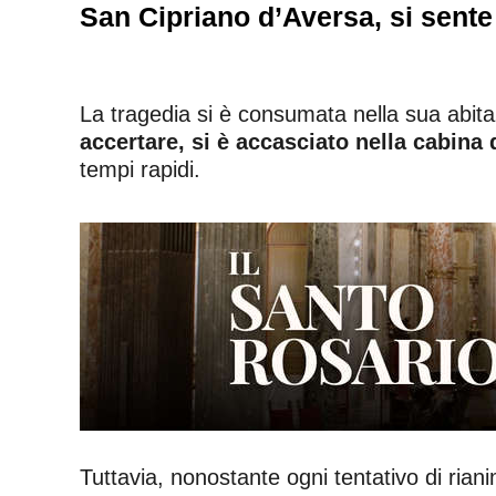
San Cipriano d’Aversa, si sente
La tragedia si è consumata nella sua abitazi
accertare, si è accasciato nella cabina 
tempi rapidi.
Tuttavia, nonostante ogni tentativo di rian