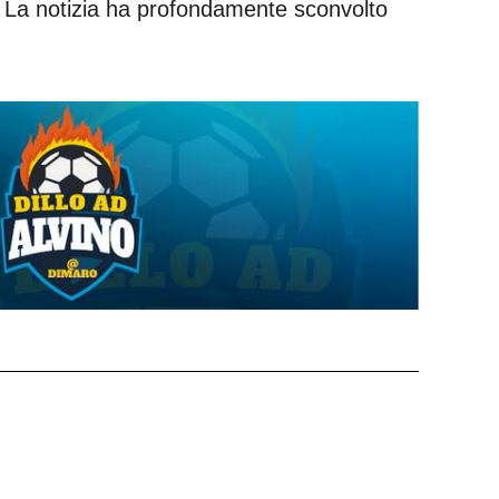
. La notizia ha profondamente sconvolto