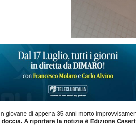
, un giovane di appena 35 anni morto improvvisamen
doccia. A riportare la notizia è Edizione Casert