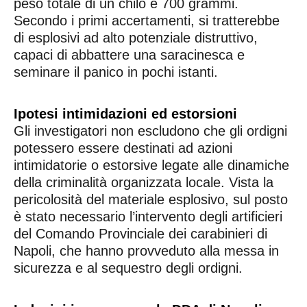
peso totale di un chilo e 700 grammi.
Secondo i primi accertamenti, si tratterebbe
di esplosivi ad alto potenziale distruttivo,
capaci di abbattere una saracinesca e
seminare il panico in pochi istanti.
Ipotesi intimidazioni ed estorsioni
Gli investigatori non escludono che gli ordigni
potessero essere destinati ad azioni
intimidatorie o estorsive legate alle dinamiche
della criminalità organizzata locale. Vista la
pericolosità del materiale esplosivo, sul posto
è stato necessario l’intervento degli artificieri
del Comando Provinciale dei carabinieri di
Napoli, che hanno provveduto alla messa in
sicurezza e al sequestro degli ordigni.