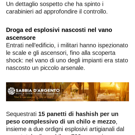
Un dettaglio sospetto che ha spinto i
carabinieri ad approfondire il controllo.
Droga ed esplosivi nascosti nel vano
ascensore
Entrati nell’edificio, i militari hanno ispezionato
le scale e gli ascensori, fino alla scoperta
shock: nel vano di uno degli impianti era stato
nascosto un piccolo arsenale.
Sequestrati
15 panetti di hashish per un
peso complessivo di un chilo e mezzo
,
insieme a due ordigni esplosivi artigianali dal