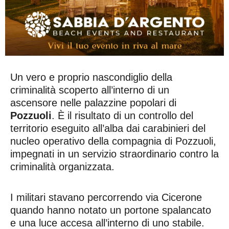
Un vero e proprio nascondiglio della
criminalità scoperto all’interno di un
ascensore nelle palazzine popolari di
Pozzuoli
. È il risultato di un controllo del
territorio eseguito all’alba dai carabinieri del
nucleo operativo della compagnia di Pozzuoli,
impegnati in un servizio straordinario contro la
criminalità organizzata.
I militari stavano percorrendo via Cicerone
quando hanno notato un portone spalancato
e una luce accesa all’interno di uno stabile.