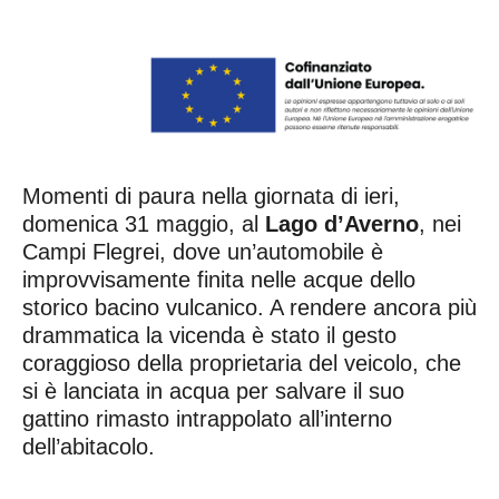
Momenti di paura nella giornata di ieri,
domenica 31 maggio, al
Lago d’Averno
, nei
Campi Flegrei, dove un’automobile è
improvvisamente finita nelle acque dello
storico bacino vulcanico. A rendere ancora più
drammatica la vicenda è stato il gesto
coraggioso della proprietaria del veicolo, che
si è lanciata in acqua per salvare il suo
gattino rimasto intrappolato all’interno
dell’abitacolo.