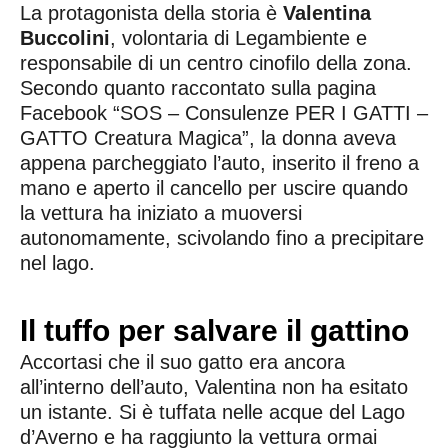
La protagonista della storia è
Valentina
Buccolini
, volontaria di Legambiente e
responsabile di un centro cinofilo della zona.
Secondo quanto raccontato sulla pagina
Facebook “SOS – Consulenze PER I GATTI –
GATTO Creatura Magica”, la donna aveva
appena parcheggiato l’auto, inserito il freno a
mano e aperto il cancello per uscire quando
la vettura ha iniziato a muoversi
autonomamente, scivolando fino a precipitare
nel lago.
Il tuffo per salvare il gattino
Accortasi che il suo gatto era ancora
all’interno dell’auto, Valentina non ha esitato
un istante. Si è tuffata nelle acque del Lago
d’Averno e ha raggiunto la vettura ormai