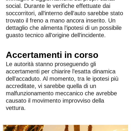
social. Durante le verifiche effettuate dai
soccorritori, all’interno dell’auto sarebbe stato
trovato il freno a mano ancora inserito. Un
dettaglio che alimenta l’ipotesi di un possibile
guasto tecnico all’origine dell’incidente.
Accertamenti in corso
Le autorità stanno proseguendo gli
accertamenti per chiarire l’esatta dinamica
dell’accaduto. Al momento, tra le ipotesi più
accreditate, vi sarebbe quella di un
malfunzionamento meccanico che avrebbe
causato il movimento improvviso della
vettura.