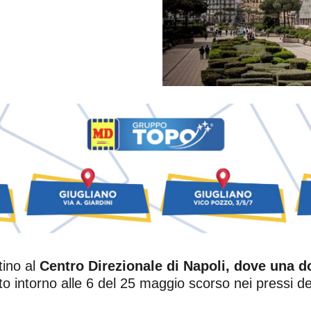
ino al
Centro Direzionale di Napoli, dove una do
ato intorno alle 6 del 25 maggio scorso nei pressi del