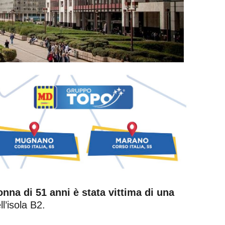
nna di 51 anni è stata vittima di una
l’isola B2.