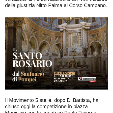
della giustizia Nitto Palma al Corso Campano.
Il Movimento 5 stelle, dopo Di Battista, ha
chiuso oggi la competizione in piazza
Municipio con la senatrice Paola Taverna.