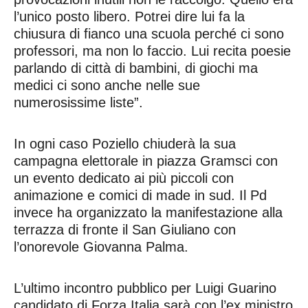
l’unico posto libero. Potrei dire lui fa la
chiusura di fianco una scuola perché ci sono
professori, ma non lo faccio. Lui recita poesie
parlando di città di bambini, di giochi ma
medici ci sono anche nelle sue
numerosissime liste”.
In ogni caso Poziello chiuderà la sua
campagna elettorale in piazza Gramsci con
un evento dedicato ai più piccoli con
animazione e comici di made in sud. Il Pd
invece ha organizzato la manifestazione alla
terrazza di fronte il San Giuliano con
l’onorevole Giovanna Palma.
L’ultimo incontro pubblico per Luigi Guarino
candidato di Forza Italia sarà con l’ex ministro