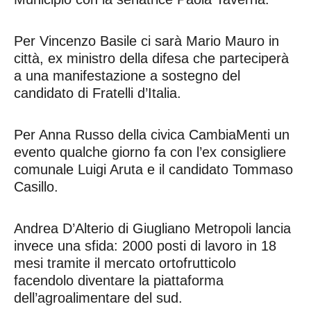
Per Vincenzo Basile ci sarà Mario Mauro in
città, ex ministro della difesa che parteciperà
a una manifestazione a sostegno del
candidato di Fratelli d’Italia.
Per Anna Russo della civica CambiaMenti un
evento qualche giorno fa con l’ex consigliere
comunale Luigi Aruta e il candidato Tommaso
Casillo.
Andrea D’Alterio di Giugliano Metropoli lancia
invece una sfida: 2000 posti di lavoro in 18
mesi tramite il mercato ortofrutticolo
facendolo diventare la piattaforma
dell’agroalimentare del sud.