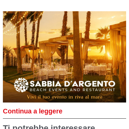
Continua a leggere
Ti potrebbe interessare