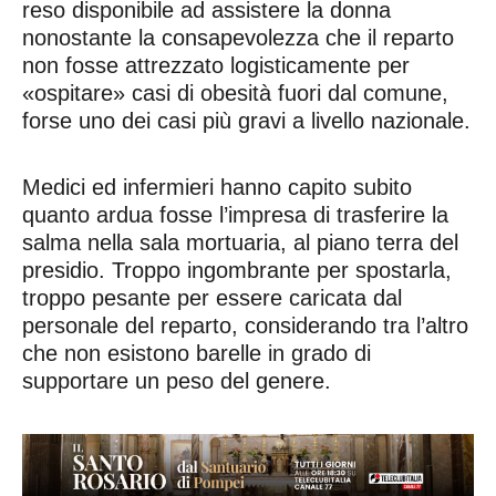
reso disponibile ad assistere la donna
nonostante la consapevolezza che il reparto
non fosse attrezzato logisticamente per
«ospitare» casi di obesità fuori dal comune,
forse uno dei casi più gravi a livello nazionale.
Medici ed infermieri hanno capito subito
quanto ardua fosse l’impresa di trasferire la
salma nella sala mortuaria, al piano terra del
presidio. Troppo ingombrante per spostarla,
troppo pesante per essere caricata dal
personale del reparto, considerando tra l’altro
che non esistono barelle in grado di
supportare un peso del genere.