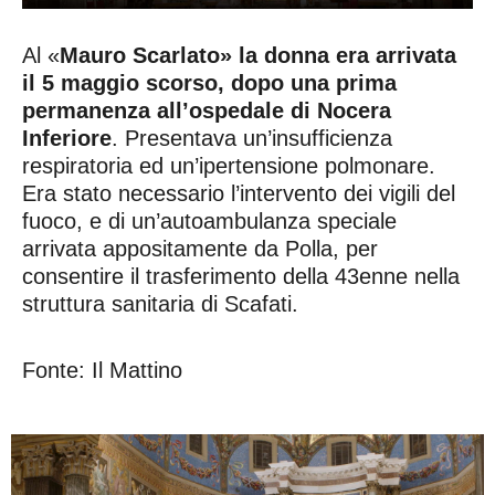
Al «
Mauro Scarlato» la donna era arrivata
il 5 maggio scorso, dopo una prima
permanenza all’ospedale di Nocera
Inferiore
. Presentava un’insufficienza
respiratoria ed un’ipertensione polmonare.
Era stato necessario l’intervento dei vigili del
fuoco, e di un’autoambulanza speciale
arrivata appositamente da Polla, per
consentire il trasferimento della 43enne nella
struttura sanitaria di Scafati.
Fonte: Il Mattino