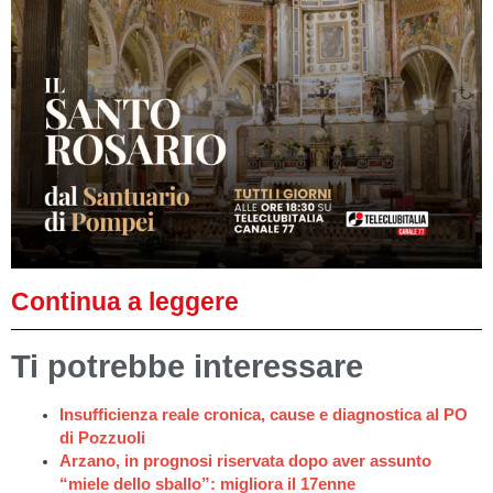
Continua a leggere
Ti potrebbe interessare
Insufficienza reale cronica, cause e diagnostica al PO
di Pozzuoli
Arzano, in prognosi riservata dopo aver assunto
“miele dello sballo”: migliora il 17enne