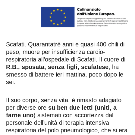
Scafati. Quarantatrè anni e quasi 400 chili di
peso, muore per insufficienza cardio-
respiratoria all’ospedale di Scafati. Il cuore di
R.B., sposata, senza figli, scafatese
, ha
smesso di battere ieri mattina, poco dopo le
sei.
Il suo corpo, senza vita, è rimasto adagiato
per diverse ore
su ben due letti (uniti, a
farne uno
) sistemati con accortezza dal
personale dell’unità di terapia intensiva
respiratoria del polo pneumologico, che si era