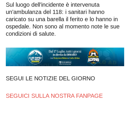
Sul luogo dell’incidente è intervenuta
un’ambulanza del 118: i sanitari hanno
caricato su una barella il ferito e lo hanno in
ospedale. Non sono al momento note le sue
condizioni di salute.
SEGUI LE NOTIZIE DEL GIORNO
SEGUICI SULLA NOSTRA FANPAGE