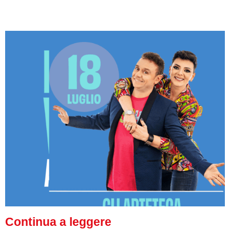
Continua a leggere