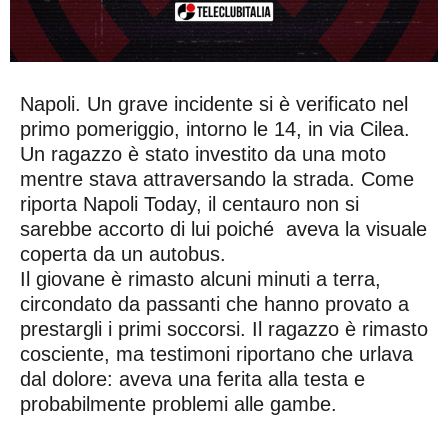
Napoli. Un grave incidente si è verificato nel
primo pomeriggio, intorno le 14, in via Cilea.
Un ragazzo è stato investito da una moto
mentre stava attraversando la strada. Come
riporta Napoli Today, il centauro non si
sarebbe accorto di lui poiché aveva la visuale
coperta da un autobus.
Il giovane è rimasto alcuni minuti a terra,
circondato da passanti che hanno provato a
prestargli i primi soccorsi. Il ragazzo è rimasto
cosciente, ma testimoni riportano che urlava
dal dolore: aveva una ferita alla testa e
probabilmente problemi alle gambe.