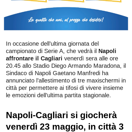
In occasione dell’ultima giornata del
campionato di Serie A, che vedrà il
Napoli
affrontare il Cagliari
venerdì sera alle ore
20.45 allo Stadio Diego Armando Maradona, il
Sindaco di Napoli Gaetano Manfredi ha
annunciato l’allestimento di tre maxischermi in
città per permettere ai tifosi di vivere insieme
le emozioni dell’ultima partita stagionale.
Napoli-Cagliari si giocherà
venerdì 23 maggio, in città 3