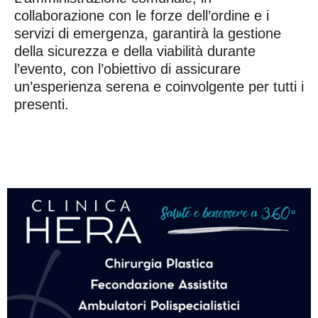
collaborazione con le forze dell’ordine e i
servizi di emergenza, garantirà la gestione
della sicurezza e della viabilità durante
l’evento, con l’obiettivo di assicurare
un’esperienza serena e coinvolgente per tutti i
presenti.