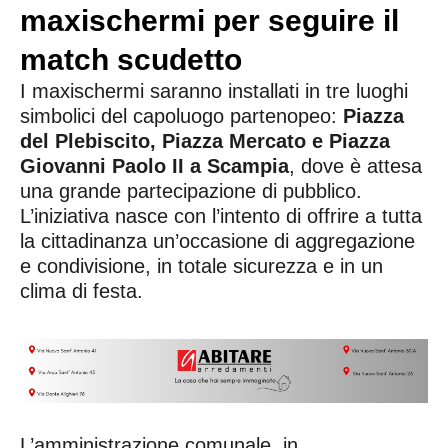
maxischermi per seguire il
match scudetto
I maxischermi saranno installati in tre luoghi
simbolici del capoluogo partenopeo:
Piazza
del Plebiscito, Piazza Mercato e Piazza
Giovanni Paolo II a Scampia
, dove è attesa
una grande partecipazione di pubblico.
L’iniziativa nasce con l’intento di offrire a tutta
la cittadinanza un’occasione di aggregazione
e condivisione, in totale sicurezza e in un
clima di festa.
L’amministrazione comunale, in