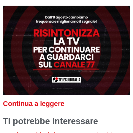
Continua a leggere
Ti potrebbe interessare