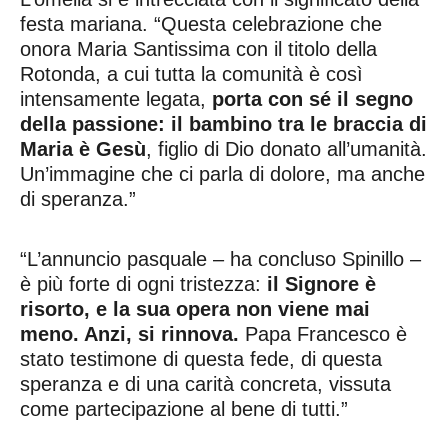
festa mariana. “Questa celebrazione che
onora Maria Santissima con il titolo della
Rotonda, a cui tutta la comunità è così
intensamente legata,
porta con sé il segno
della passione: il bambino tra le braccia di
Maria è Gesù
, figlio di Dio donato all’umanità.
Un’immagine che ci parla di dolore, ma anche
di speranza.”
“L’annuncio pasquale – ha concluso Spinillo –
è più forte di ogni tristezza:
il Signore è
risorto, e la sua opera non viene mai
meno. Anzi, si rinnova.
Papa Francesco è
stato testimone di questa fede, di questa
speranza e di una carità concreta, vissuta
come partecipazione al bene di tutti.”