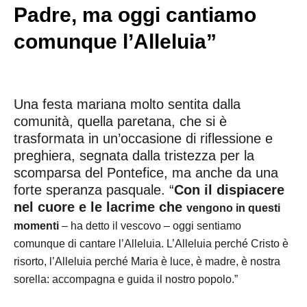
Padre, ma oggi cantiamo
comunque l’Alleluia”
Una festa mariana molto sentita dalla
comunità, quella paretana, che si è
trasformata in un’occasione di riflessione e
preghiera, segnata dalla tristezza per la
scomparsa del Pontefice, ma anche da una
forte speranza pasquale. “
Con il dispiacere
nel cuore e le lacrime che
vengono in questi
momenti
– ha detto il vescovo – oggi sentiamo
comunque di cantare l’Alleluia. L’Alleluia perché Cristo è
risorto, l’Alleluia perché Maria è luce, è madre, è nostra
sorella: accompagna e guida il nostro popolo.”