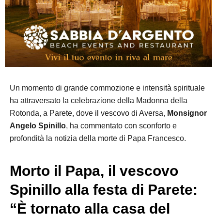
Un momento di grande commozione e intensità spirituale
ha attraversato la celebrazione della Madonna della
Rotonda, a Parete, dove il vescovo di Aversa,
Monsignor
Angelo Spinillo
, ha commentato con sconforto e
profondità la notizia della morte di Papa Francesco.
Morto il Papa, il vescovo
Spinillo alla festa di Parete:
“È tornato alla casa del