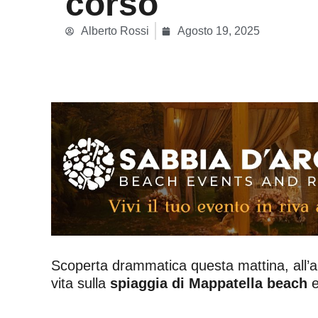
corso
Alberto Rossi
Agosto 19, 2025
Scoperta drammatica questa mattina, all’a
vita sulla
spiaggia di Mappatella beach
e