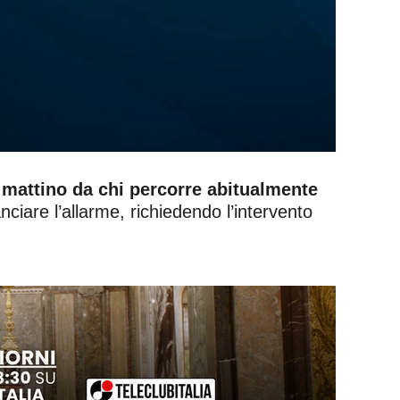
l mattino da chi percorre abitualmente
nciare l’allarme, richiedendo l’intervento