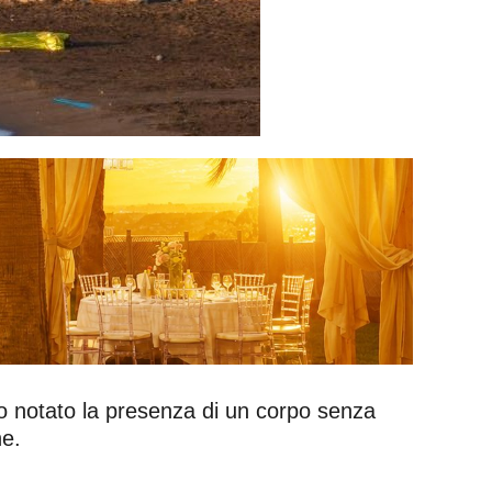
o notato la presenza di un corpo senza
ne.