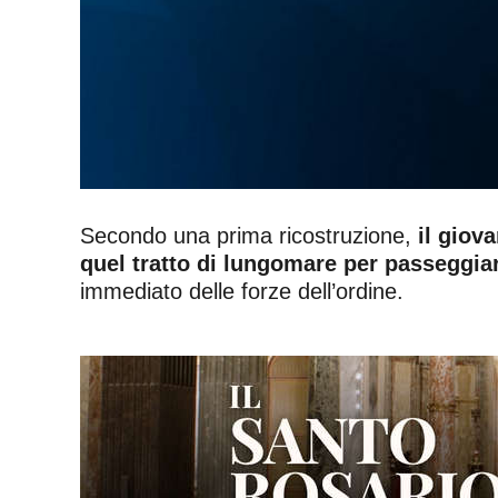
Secondo una prima ricostruzione,
il giov
quel tratto di lungomare per passeggiar
immediato delle forze dell’ordine.