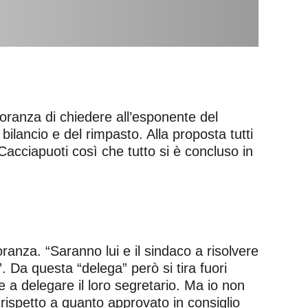
oranza di chiedere all’esponente del
bilancio e del rimpasto. Alla proposta tutti
acciapuoti così che tutto si è concluso in
ranza. “Saranno lui e il sindaco a risolvere
 Da questa “delega” però si tira fuori
 a delegare il loro segretario. Ma io non
ispetto a quanto approvato in consiglio