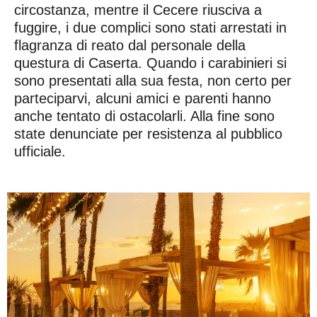
circostanza, mentre il Cecere riusciva a
fuggire, i due complici sono stati arrestati in
flagranza di reato dal personale della
questura di Caserta. Quando i carabinieri si
sono presentati alla sua festa, non certo per
parteciparvi, alcuni amici e parenti hanno
anche tentato di ostacolarli. Alla fine sono
state denunciate per resistenza al pubblico
ufficiale.