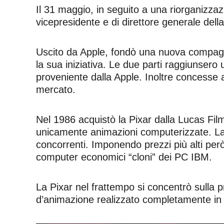
Il 31 maggio, in seguito a una riorganizzaz
vicepresidente e di direttore generale della
Uscito da Apple, fondò una nuova compagni
la sua iniziativa. Le due parti raggiunser
proveniente dalla Apple. Inoltre concesse a
mercato.
Nel 1986 acquistò la Pixar dalla Lucas Film
unicamente animazioni computerizzate. 
concorrenti.
Imponendo prezzi più alti per
computer economici “cloni” dei PC IBM.
La Pixar nel frattempo si concentrò sulla
d’animazione realizzato completamente in