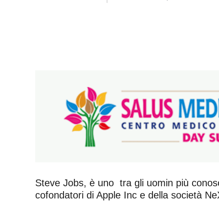
Steve Jobs, è uno tra gli uomin più conosc
cofondatori di Apple Inc e della società Ne