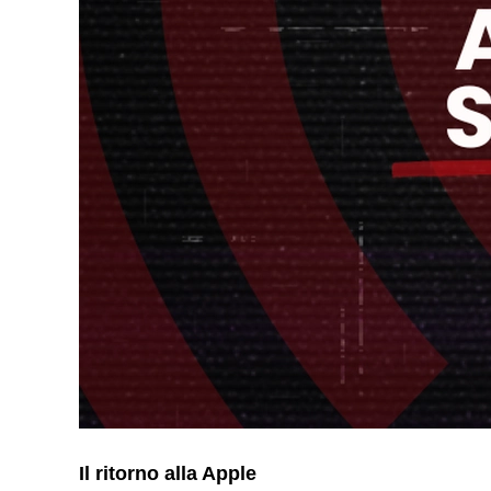
Il ritorno alla Apple