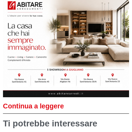
Continua a leggere
Ti potrebbe interessare