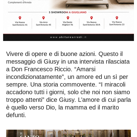
Vivere di opere e di buone azioni. Questo il
messaggio di Giusy in una intervista rilasciata
a Don Francesco Riccio. “Amarsi
incondizionatamente”, un amore ed un sì per
sempre. Una storia commovente. “I miracoli
accadono tutti i giorni, solo che noi non siamo
troppo attenti” dice Giusy. L’amore di cui parla
è quello verso Dio, la mamma ed il marito
defunti.