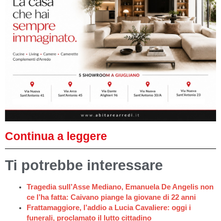
Continua a leggere
Ti potrebbe interessare
Tragedia sull’Asse Mediano, Emanuela De Angelis non
ce l’ha fatta: Caivano piange la giovane di 22 anni
Frattamaggiore, l’addio a Lucia Cavaliere: oggi i
funerali, proclamato il lutto cittadino