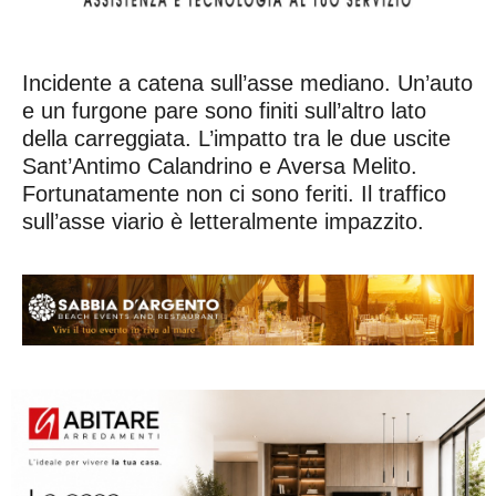
Incidente a catena sull’asse mediano. Un’auto
e un furgone pare sono finiti sull’altro lato
della carreggiata. L’impatto tra le due uscite
Sant’Antimo Calandrino e Aversa Melito.
Fortunatamente non ci sono feriti. Il traffico
sull’asse viario è letteralmente impazzito.