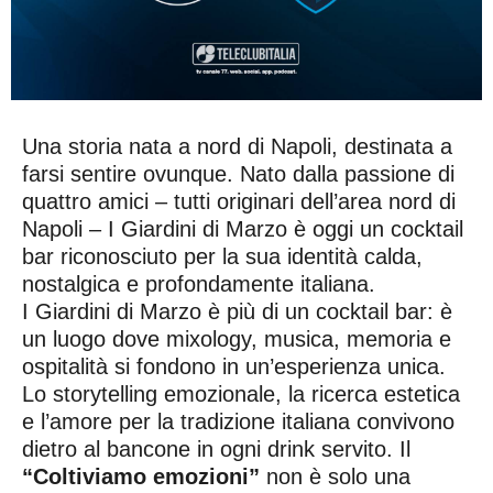
Una storia nata a nord di Napoli, destinata a
farsi sentire ovunque. Nato dalla passione di
quattro amici – tutti originari dell’area nord di
Napoli – I Giardini di Marzo è oggi un cocktail
bar riconosciuto per la sua identità calda,
nostalgica e profondamente italiana.
I Giardini di Marzo è più di un cocktail bar: è
un luogo dove mixology, musica, memoria e
ospitalità si fondono in un’esperienza unica.
Lo storytelling emozionale, la ricerca estetica
e l’amore per la tradizione italiana convivono
dietro al bancone in ogni drink servito. Il
“Coltiviamo emozioni”
non è solo una