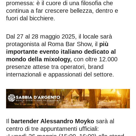
promessa: è il cuore di una filosofia che
continua a far crescere bellezza, dentro e
fuori dal bicchiere.
Dal 27 al 28 maggio 2025, il locale sarà
protagonista al Roma Bar Show, il
più
importante evento italiano dedicato al
mondo della mixology,
con oltre 12.000
presenze attese tra operatori, brand
internazionali e appassionati del settore.
Il
bartender Alessandro Moyko
sarà al
centro di tre appuntamenti ufficiali: