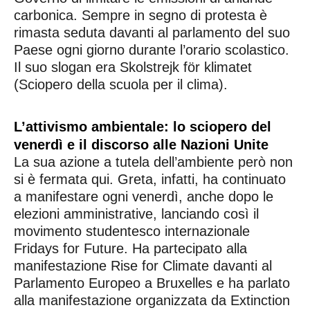
carbonica. Sempre in segno di protesta è
rimasta seduta davanti al parlamento del suo
Paese ogni giorno durante l’orario scolastico.
Il suo slogan era Skolstrejk för klimatet
(Sciopero della scuola per il clima).
L’attivismo ambientale: lo sciopero del
venerdì e il discorso alle Nazioni Unite
La sua azione a tutela dell’ambiente però non
si è fermata qui. Greta, infatti, ha continuato
a manifestare ogni venerdì, anche dopo le
elezioni amministrative, lanciando così il
movimento studentesco internazionale
Fridays for Future. Ha partecipato alla
manifestazione Rise for Climate davanti al
Parlamento Europeo a Bruxelles e ha parlato
alla manifestazione organizzata da Extinction