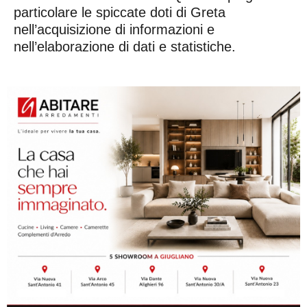
particolare le spiccate doti di Greta
nell’acquisizione di informazioni e
nell’elaborazione di dati e statistiche.