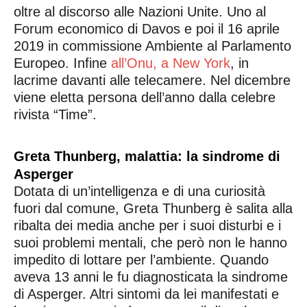
oltre al discorso alle Nazioni Unite. Uno al
Forum economico di Davos e poi il 16 aprile
2019 in commissione Ambiente al Parlamento
Europeo. Infine
all’Onu, a New York
, in
lacrime davanti alle telecamere. Nel dicembre
viene eletta persona dell’anno dalla celebre
rivista “Time”.
Greta Thunberg, malattia: la sindrome di
Asperger
Dotata di un’intelligenza e di una curiosità
fuori dal comune, Greta Thunberg è salita alla
ribalta dei media anche per i suoi disturbi e i
suoi problemi mentali, che però non le hanno
impedito di lottare per l’ambiente. Quando
aveva 13 anni le fu diagnosticata la sindrome
di Asperger. Altri sintomi da lei manifestati e