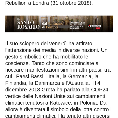
Rebellion a Londra (31 ottobre 2018).
Il suo sciopero del venerdì ha attirato
l’attenzione dei media in diverse nazioni. Un
gesto simbolico che ha mobilitato le
coscienze. Tanto che sono cominciate a
fioccare manifestazioni simili in altri paesi, tra
cui i Paesi Bassi, l’Italia, la Germania, la
Finlandia, la Danimarca e l’Australia. Il 4
dicembre 2018 Greta ha parlato alla COP24,
vertice delle Nazioni Unite sui cambiamenti
climatici tenutosi a Katowice, in Polonia. Da
allora è diventata il simbolo della lotta contro i
cambiamenti climatici. Ha tenuto altri discorsi