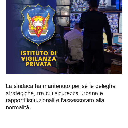
La sindaca ha mantenuto per sé le deleghe
strategiche, tra cui sicurezza urbana e
rapporti istituzionali e l’assessorato alla
normalità.