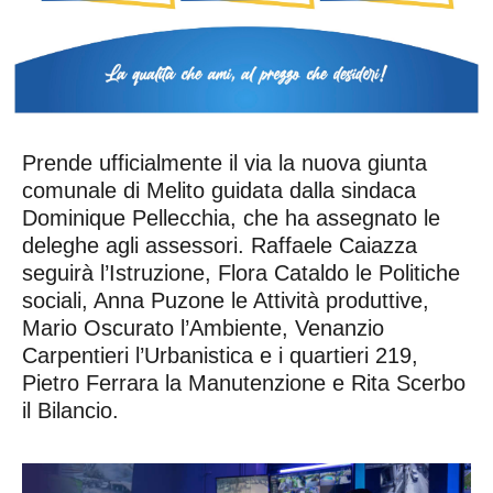
Prende ufficialmente il via la nuova giunta
comunale di Melito guidata dalla sindaca
Dominique Pellecchia, che ha assegnato le
deleghe agli assessori. Raffaele Caiazza
seguirà l’Istruzione, Flora Cataldo le Politiche
sociali, Anna Puzone le Attività produttive,
Mario Oscurato l’Ambiente, Venanzio
Carpentieri l’Urbanistica e i quartieri 219,
Pietro Ferrara la Manutenzione e Rita Scerbo
il Bilancio.