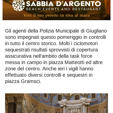
Gli agenti della Polizia Municipale di Giugliano
sono impegnati questo pomeriggio in controlli
in tutto il centro storico. Molti i ciclomotori
sequestrati risultati sprovvisti di copertura
assicurativa nell’ambito della task force
messa in campo in piazza Matteotti ed altre
zone del centro. Anche ieri i vigili hanno
effettuato diversi controlli e sequestri in
piazza Gramsci.