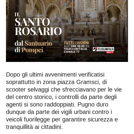
Dopo gli ultimi avvenimenti verificatisi
soprattutto in zona piazza Gramsci, di
scooter selvaggi che sfrecciavano per le vie
del centro storico, i controlli da parte degli
agenti si sono raddoppiati. Pugno duro
dunque da parte dei vigili urbani contro i
veicoli fuorilegge per garantire sicurezza e
tranquillità ai cittadini.