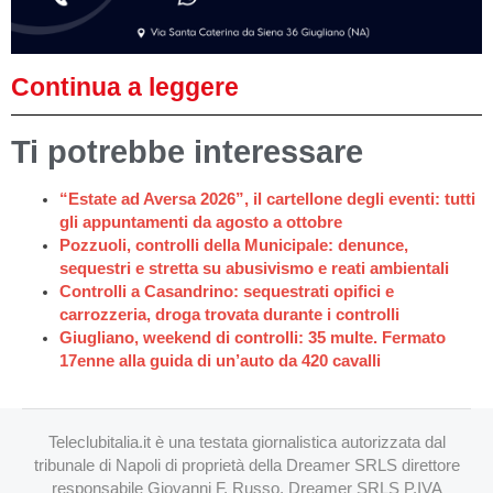
Continua a leggere
Ti potrebbe interessare
“Estate ad Aversa 2026”, il cartellone degli eventi: tutti
gli appuntamenti da agosto a ottobre
Pozzuoli, controlli della Municipale: denunce,
sequestri e stretta su abusivismo e reati ambientali
Controlli a Casandrino: sequestrati opifici e
carrozzeria, droga trovata durante i controlli
Giugliano, weekend di controlli: 35 multe. Fermato
17enne alla guida di un’auto da 420 cavalli
Teleclubitalia.it è una testata giornalistica autorizzata dal
tribunale di Napoli di proprietà della Dreamer SRLS direttore
responsabile Giovanni F. Russo. Dreamer SRLS P.IVA