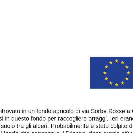
itrovato in un fondo agricolo di via Sorbe Rosse a 
rsi in questo fondo per raccogliere ortaggi. Ieri era
suolo tra gli alberi. Probabilmente è stato colpito 